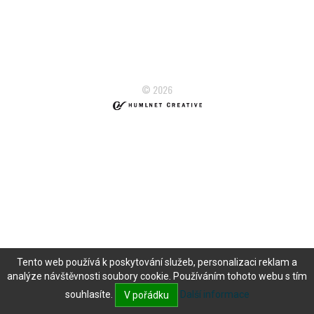
© 2026
Tento web používá k poskytování služeb, personalizaci reklam a
analýze návštěvnosti soubory cookie. Používáním tohoto webu s tím
souhlasíte.
Další informace
V pořádku