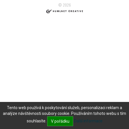
© 2026
Tento web používá k poskytování služeb, personalizaci reklam a
analýze návštěvnosti soubory cookie. Používáním tohoto webu s tím
souhlasíte.
Další informace
V pořádku