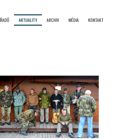
OŘADŮ
AKTUALITY
ARCHIV
MÉDIA
KONTAKT